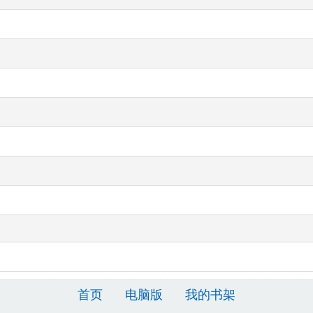
首页
电脑版
我的书架