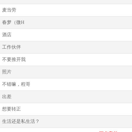
麦当劳
春梦（微H
酒店
工作伙伴
不要推开我
照片
不错嘛，程哥
出差
想要转正
生活还是私生活？