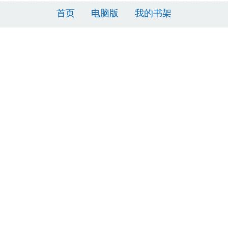
首页
电脑版
我的书架