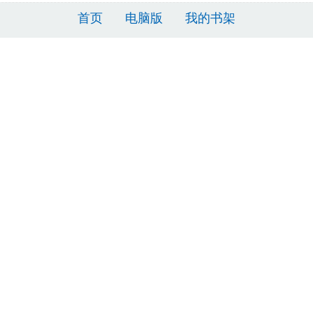
首页
电脑版
我的书架