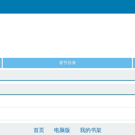
章节目录
首页
电脑版
我的书架