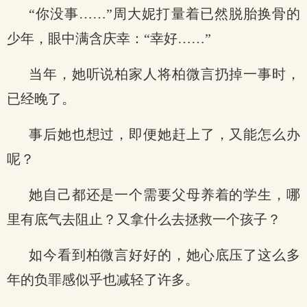
“你没事……”周大妮打量着已然脱胎换骨的
少年，眼中满含庆幸：“幸好……”
当年，她听说柏家人将柏微言扔掉一事时，
已经晚了。
事后她也想过，即便她赶上了，又能怎么办
呢？
她自己都还是一个需要父母养着的学生，哪
里有底气去阻止？又拿什么去拯救一个孩子？
如今看到柏微言好好的，她心底压了这么多
年的负罪感似乎也减轻了许多。