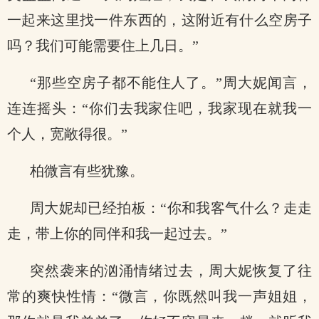
一起来这里找一件东西的，这附近有什么空房子
吗？我们可能需要住上几日。”
“那些空房子都不能住人了。”周大妮闻言，
连连摇头：“你们去我家住吧，我家现在就我一
个人，宽敞得很。”
柏微言有些犹豫。
周大妮却已经拍板：“你和我客气什么？走走
走，带上你的同伴和我一起过去。”
突然袭来的汹涌情绪过去，周大妮恢复了往
常的爽快性情：“微言，你既然叫我一声姐姐，