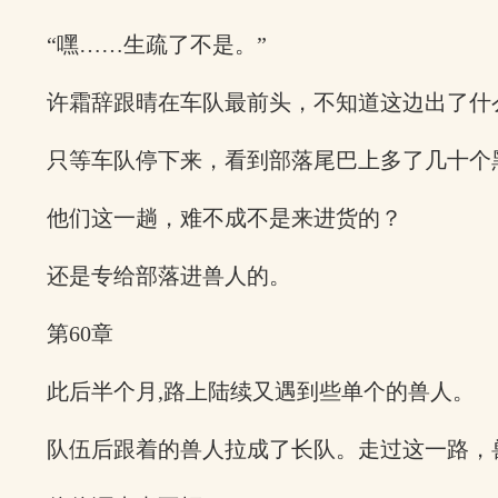
“嘿……生疏了不是。”
许霜辞跟晴在车队最前头，不知道这边出了什
只等车队停下来，看到部落尾巴上多了几十个
他们这一趟，难不成不是来进货的？
还是专给部落进兽人的。
第60章
此后半个月,路上陆续又遇到些单个的兽人。
队伍后跟着的兽人拉成了长队。走过这一路，