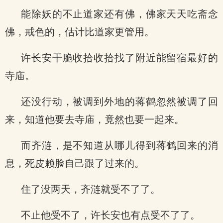
能除妖的不止道家还有佛，佛家天天吃斋念
佛，戒色的，估计比道家更管用。
许长安干脆收拾收拾找了附近能留宿最好的
寺庙。
还没行动，被调到外地的蒋鹤忽然被调了回
来，知道他要去寺庙，竟然也要一起来。
而齐涟，是不知道从哪儿得到蒋鹤回来的消
息，死皮赖脸自己跟了过来的。
住了没两天，齐涟就受不了了。
不止他受不了，许长安也有点受不了了。