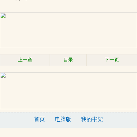
x
上一章
目录
下一页
x
首页
电脑版
我的书架