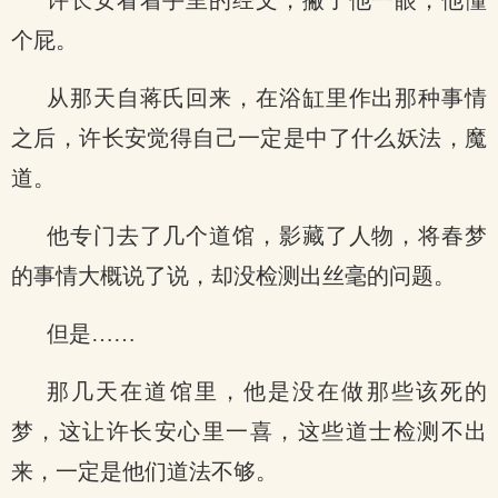
许长安看着手里的经文，撇了他一眼，他懂
个屁。
从那天自蒋氏回来，在浴缸里作出那种事情
之后，许长安觉得自己一定是中了什么妖法，魔
道。
他专门去了几个道馆，影藏了人物，将春梦
的事情大概说了说，却没检测出丝毫的问题。
但是……
那几天在道馆里，他是没在做那些该死的
梦，这让许长安心里一喜，这些道士检测不出
来，一定是他们道法不够。