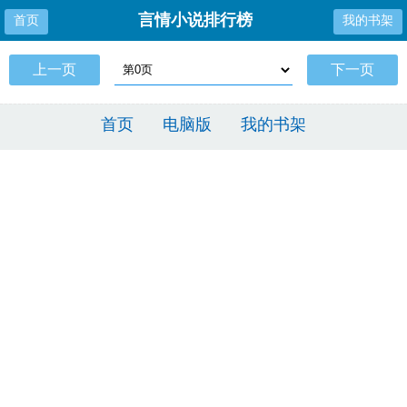
言情小说排行榜
首页
我的书架
上一页
下一页
首页
电脑版
我的书架