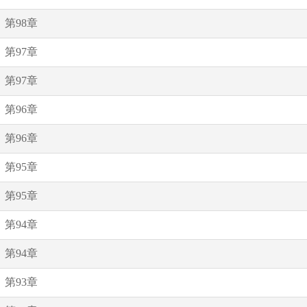
第98章
第97章
第97章
第96章
第96章
第95章
第95章
第94章
第94章
第93章